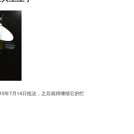
2015年7月14日抵达，之后就得继续它的忙