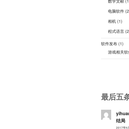
数学文献
(1
电脑软件
(2
相机
(1)
程式语言
(2
软件发布
(1)
游戏相关软
最后五
yihu
结局
2017年4