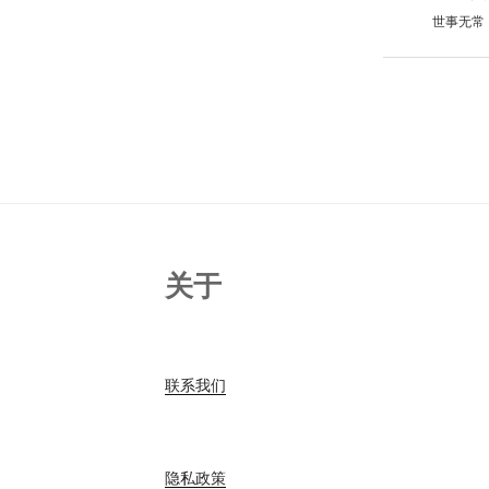
世事无常
关于
联系我们
隐私政策