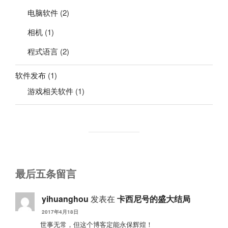
电脑软件
(2)
相机
(1)
程式语言
(2)
软件发布
(1)
游戏相关软件
(1)
最后五条留言
yihuanghou
发表在
卡西尼号的盛大结局
2017年4月18日
世事无常，但这个博客定能永保辉煌！