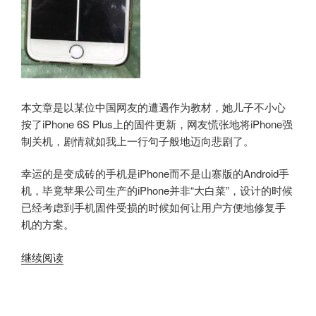
本文章是以某位中国网友的遭遇作为教材，她儿子不小心
按了iPhone 6S Plus上的固件更新，网友慌张地将iPhone强
制关机，剧情就如我上一行句子般地迈向悲剧了。
幸运的是变成砖的手机是iPhone而不是山寨版的Android手
机，毕竟苹果公司生产的iPhone并非“大白菜”，设计的时候
已经考虑到手机固件受损的时候如何让用户方便地修复手
机的方案。
“如
继续阅读
何
修
复