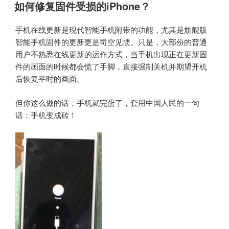
布
如何修复固件受损的iPhone？
于
手机在线更新是现代智能手机附带的功能，尤其是旗舰版
智能手机固件的更新更是司空见惯。只是，大部份的普通
用户不熟悉在线更新的运作方式，当手机出现正在更新固
件的画面的时候都会慌了手脚，直接强制关机并期望开机
后恢复平时的画面。
但你这么做的话，手机就完蛋了，套用中国人民的一句
话：手机变成砖！