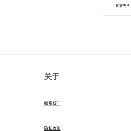
世事无常
关于
联系我们
隐私政策