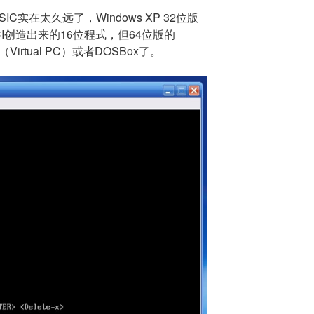
BASIC实在太久远了，Windows XP 32位版
CI创造出来的16位程式，但64位版的
irtual PC）或者DOSBox了。