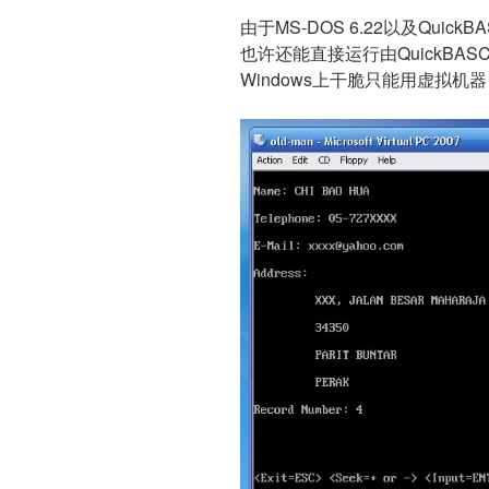
由于MS-DOS 6.22以及Quick
也许还能直接运行由QuickBAS
Windows上干脆只能用虚拟机器（V