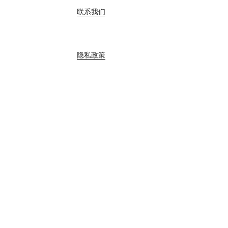
联系我们
隐私政策