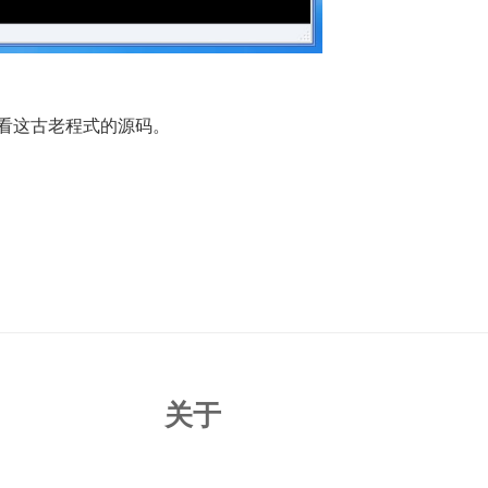
看这古老程式的源码。
关于