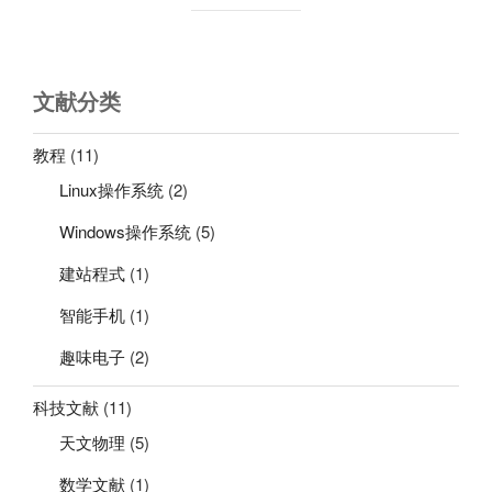
文献分类
教程
(11)
Linux操作系统
(2)
Windows操作系统
(5)
建站程式
(1)
智能手机
(1)
趣味电子
(2)
科技文献
(11)
天文物理
(5)
数学文献
(1)