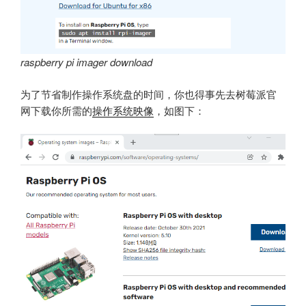
raspberry pi imager download
为了节省制作操作系统盘的时间，你也得事先去树莓派官
网下载你所需的
操作系统映像
，如图下：