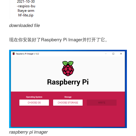
downloaded file
现在你安装好了Raspberry Pi Imager并打开了它。
raspberry pi imager