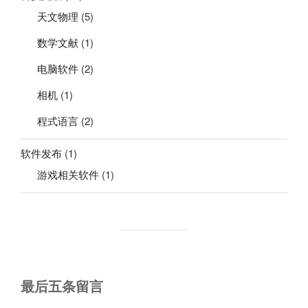
天文物理
(5)
数学文献
(1)
电脑软件
(2)
相机
(1)
程式语言
(2)
软件发布
(1)
游戏相关软件
(1)
最后五条留言