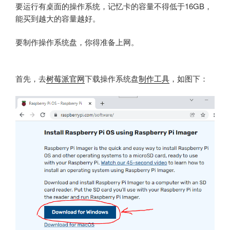
要运行有桌面的操作系统，记忆卡的容量不得低于16GB，
能买到越大的容量越好。
要制作操作系统盘，你得准备上网。
首先，去
树莓派官网
下载操作系统盘
制作工具
，如图下：