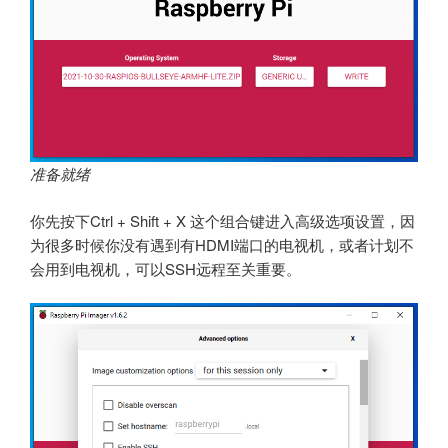
准备就绪
你先按下Ctrl + Shift + X 这个组合键进入高级选项设置，因
为很多时候你没有遇到有HDMI端口的电视机，或者计划不
会用到电视机，可以SSH远程至关重要。