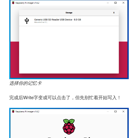
选择你的记忆卡
完成后Write字变成可以点击了，但先别忙着开始写入！