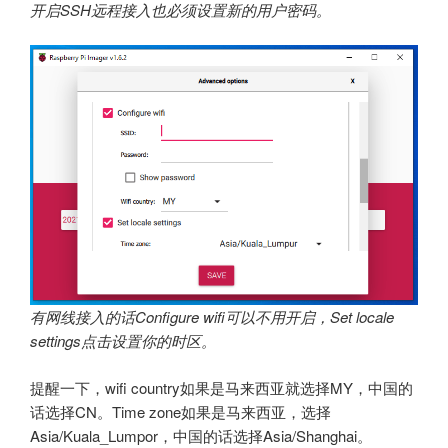
开启SSH远程接入也必须设置新的用户密码。
有网线接入的话Configure wifi可以不用开启，Set locale
settings点击设置你的时区。
提醒一下，wifi country如果是马来西亚就选择MY，中国的
话选择CN。Time zone如果是马来西亚，选择
Asia/Kuala_Lumpor，中国的话选择Asia/Shanghai。