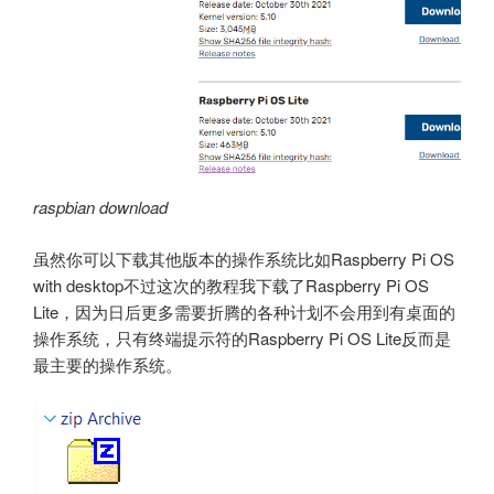
raspbian download
虽然你可以下载其他版本的操作系统比如Raspberry Pi OS
with desktop不过这次的教程我下载了Raspberry Pi OS
Lite，因为日后更多需要折腾的各种计划不会用到有桌面的
操作系统，只有终端提示符的Raspberry Pi OS Lite反而是
最主要的操作系统。