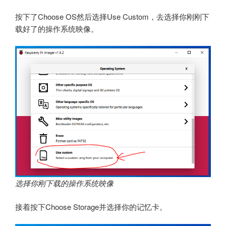
按下了Choose OS然后选择Use Custom，去选择你刚刚下
载好了的操作系统映像。
选择你刚下载的操作系统映像
接着按下Choose Storage并选择你的记忆卡。